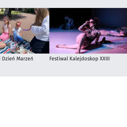
i Dzień Marzeń
Festiwal Kalejdoskop XXIII