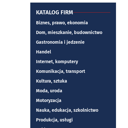
KATALOG FIRM
Biznes, prawo, ekonomia
Dom, mieszkanie, budownictwo
Gastronomia i jedzenie
Handel
Internet, komputery
Komunikacja, transport
Kultura, sztuka
Moda, uroda
Motoryzacja
Nauka, edukacja, szkolnictwo
Produkcja, usługi