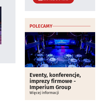
POLECAMY
Eventy, konferencje,
imprezy firmowe -
Imperium Group
Więcej informacji