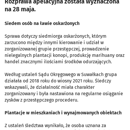
Rozprawa apelacyjna została wyznaczona
na 28 maja.
Siedem osób na ławie oskarżonych
Sprawa dotyczy siedmiorga oskarżonych, którym
zarzucono między innymi kierowanie i udział w
zorganizowanej grupie przestępczej, prowadzenie
nielegalnych plantacji konopi, produkcję marihuany oraz
handel znacznymi ilościami środków odurzających.
Według ustaleń Sądu Okręgowego w Suwałkach grupa
działała od 2018 roku do wiosny 2021 roku. Śledczy
wskazywali, że działalność miała charakter
zorganizowany i była nastawiona na regularne osiąganie
zysków z przestępczego procederu.
Plantacje w mieszkaniach i wynajmowanych obiektach
Z ustaleń śledztwa wynikało, że osoba uznana za