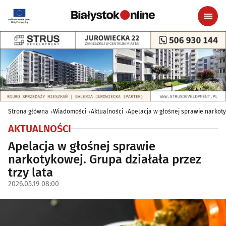
Strona główna
Wiadomości
Aktualności
Apelacja w głośnej sprawie narkotyk
AKTUALNOŚCI
Apelacja w głośnej sprawie
narkotykowej. Grupa działała przez
trzy lata
2026.05.19 08:00