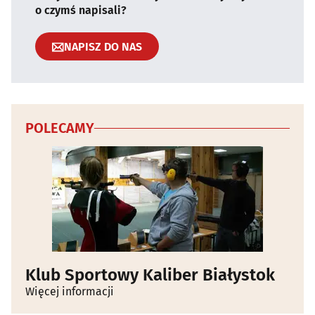
o czymś napisali?
NAPISZ DO NAS
POLECAMY
Klub Sportowy Kaliber Białystok
Więcej informacji