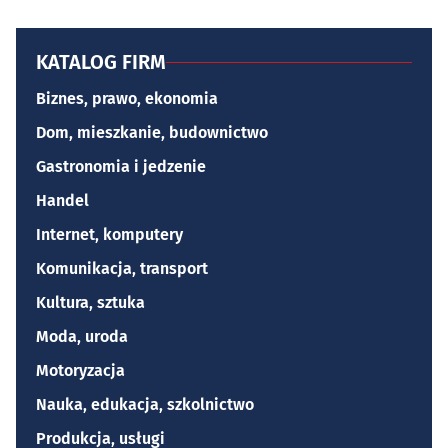
KATALOG FIRM
Biznes, prawo, ekonomia
Dom, mieszkanie, budownictwo
Gastronomia i jedzenie
Handel
Internet, komputery
Komunikacja, transport
Kultura, sztuka
Moda, uroda
Motoryzacja
Nauka, edukacja, szkolnictwo
Produkcja, usługi