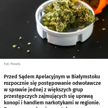
Fot: Pexels
Przed Sądem Apelacyjnym w Białymstoku
rozpocznie się postępowanie odwoławcze
w sprawie jednej z większych grup
przestępczych zajmujących się uprawą
konopi i handlem narkotykami w regionie.