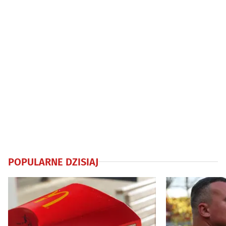
POPULARNE DZISIAJ