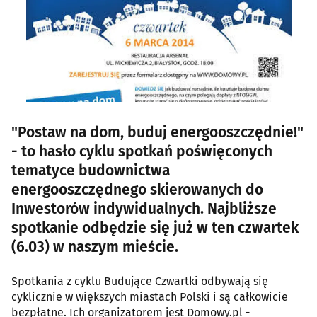
"Postaw na dom, buduj energooszczędnie!"
- to hasło cyklu spotkań poświęconych
tematyce budownictwa
energooszczędnego skierowanych do
Inwestorów indywidualnych. Najbliższe
spotkanie odbędzie się już w ten czwartek
(6.03) w naszym mieście.
Spotkania z cyklu Budujące Czwartki odbywają się
cyklicznie w większych miastach Polski i są całkowicie
bezpłatne. Ich organizatorem jest Domowy.pl -