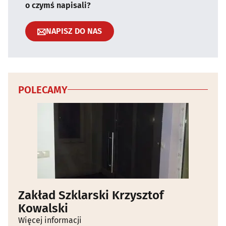
o czymś napisali?
NAPISZ DO NAS
POLECAMY
Zakład Szklarski Krzysztof
Kowalski
Więcej informacji