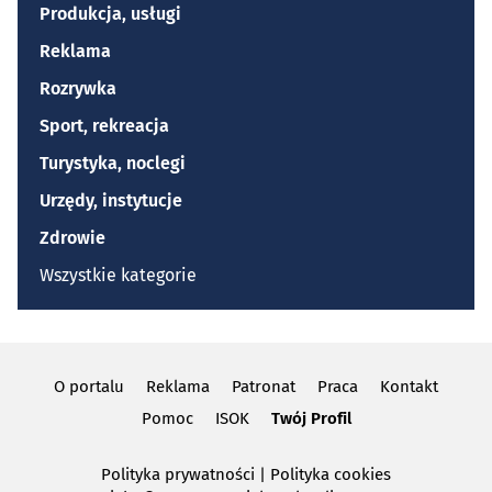
Produkcja, usługi
Reklama
Rozrywka
Sport, rekreacja
Turystyka, noclegi
Urzędy, instytucje
Zdrowie
Wszystkie kategorie
O portalu
Reklama
Patronat
Praca
Kontakt
Pomoc
ISOK
Twój Profil
Polityka prywatności
|
Polityka cookies