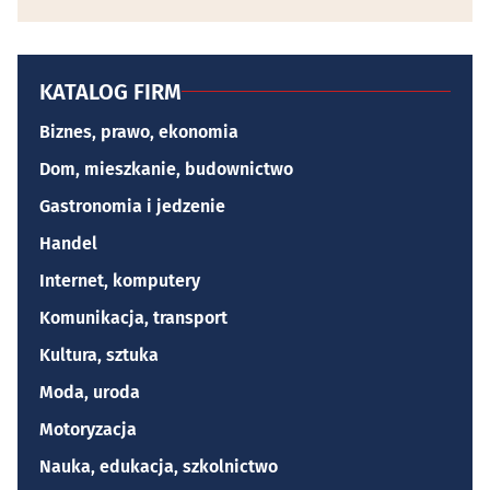
KATALOG FIRM
Biznes, prawo, ekonomia
Dom, mieszkanie, budownictwo
Gastronomia i jedzenie
Handel
Internet, komputery
Komunikacja, transport
Kultura, sztuka
Moda, uroda
Motoryzacja
Nauka, edukacja, szkolnictwo