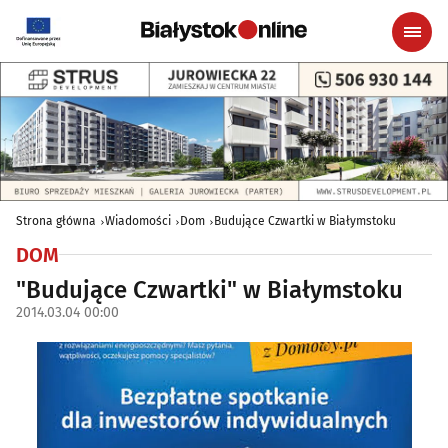
Strona główna
Wiadomości
Dom
Budujące Czwartki w Białymstoku
DOM
"Budujące Czwartki" w Białymstoku
2014.03.04 00:00