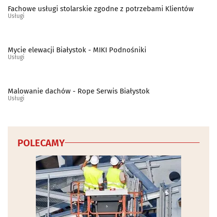
Fachowe usługi stolarskie zgodne z potrzebami Klientów
Usługi
Mycie elewacji Białystok - MIKI Podnośniki
Usługi
Malowanie dachów - Rope Serwis Białystok
Usługi
POLECAMY