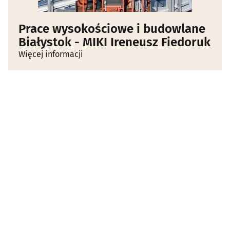
Prace wysokościowe i budowlane
Białystok - MIKI Ireneusz Fiedoruk
Więcej informacji