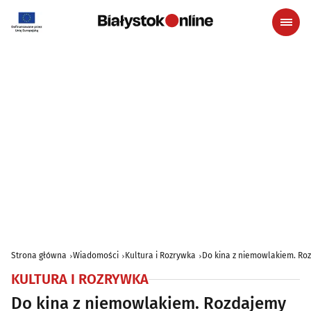
Strona główna
Wiadomości
Kultura i Rozrywka
Do kina z niemowlakiem. Roz
KULTURA I ROZRYWKA
Do kina z niemowlakiem. Rozdajemy