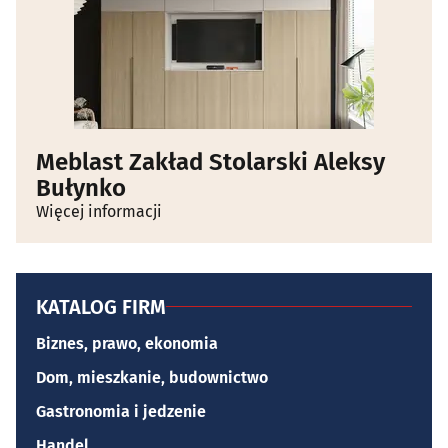
Meblast Zakład Stolarski Aleksy
Bułynko
Więcej informacji
KATALOG FIRM
Biznes, prawo, ekonomia
Dom, mieszkanie, budownictwo
Gastronomia i jedzenie
Handel