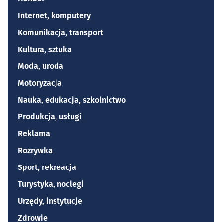
Internet, komputery
Komunikacja, transport
Kultura, sztuka
Moda, uroda
Motoryzacja
Nauka, edukacja, szkolnictwo
Produkcja, usługi
Reklama
Rozrywka
Sport, rekreacja
Turystyka, noclegi
Urzędy, instytucje
Zdrowie