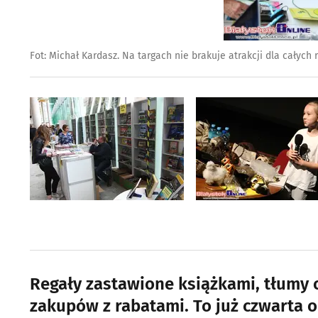
Fot: Michał Kardasz. Na targach nie brakuje atrakcji dla całych 
Regały zastawione książkami, tłumy 
zakupów z rabatami. To już czwarta