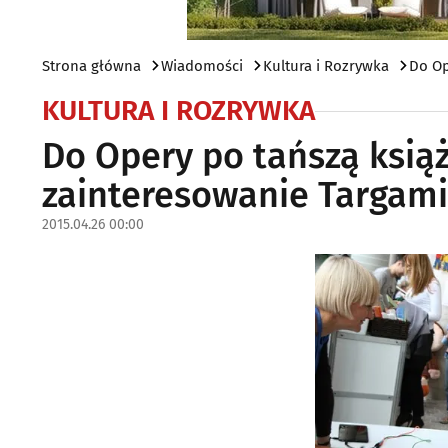
Strona główna
Wiadomości
Kultura i Rozrywka
Do Op
KULTURA I ROZRYWKA
Do Opery po tańszą książ
zainteresowanie Targami 
2015.04.26 00:00