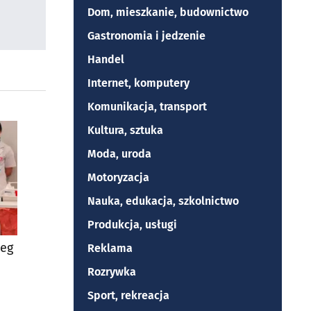
Dom, mieszkanie, budownictwo
Gastronomia i jedzenie
Handel
Internet, komputery
Komunikacja, transport
Kultura, sztuka
Moda, uroda
Motoryzacja
Nauka, edukacja, szkolnictwo
Produkcja, usługi
ieg
Reklama
Rozrywka
Sport, rekreacja