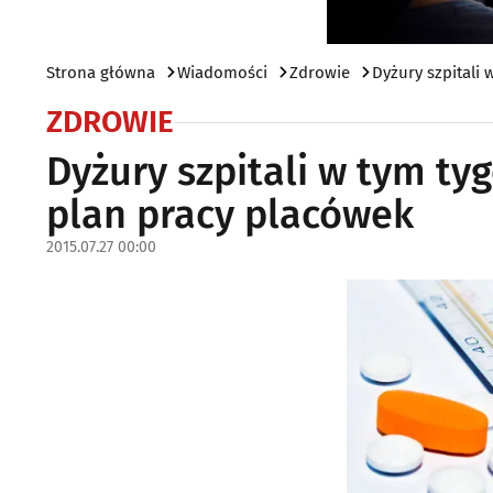
Strona główna
Wiadomości
Zdrowie
Dyżury szpitali 
ZDROWIE
Dyżury szpitali w tym ty
plan pracy placówek
2015.07.27 00:00