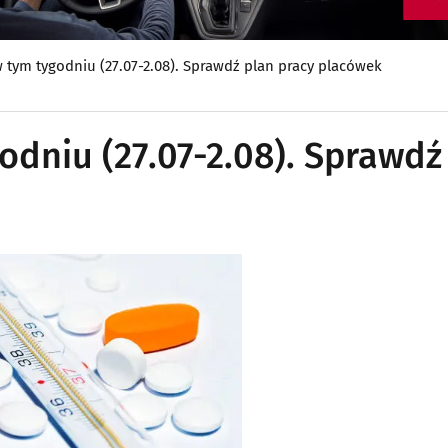
w tym tygodniu (27.07-2.08). Sprawdź plan pracy placówek
godniu (27.07-2.08). Sprawdź