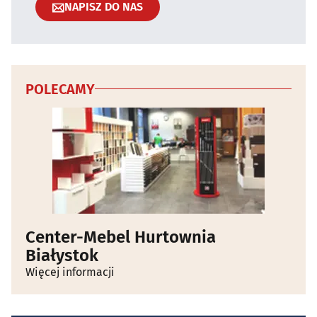
NAPISZ DO NAS
POLECAMY
Center-Mebel Hurtownia
Białystok
Więcej informacji