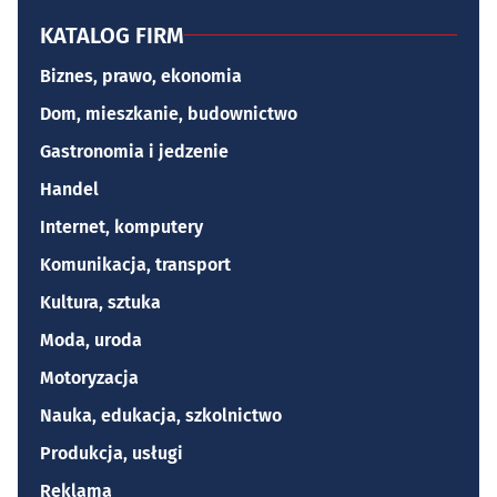
KATALOG FIRM
Biznes, prawo, ekonomia
Dom, mieszkanie, budownictwo
Gastronomia i jedzenie
Handel
Internet, komputery
Komunikacja, transport
Kultura, sztuka
Moda, uroda
Motoryzacja
Nauka, edukacja, szkolnictwo
Produkcja, usługi
Reklama