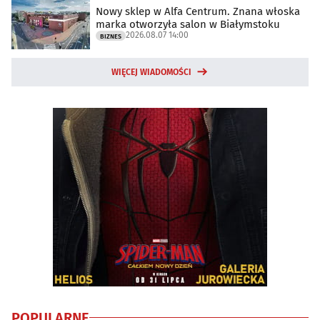
Nowy sklep w Alfa Centrum. Znana włoska
marka otworzyła salon w Białymstoku
2026.08.07 14:00
BIZNES
WIĘCEJ WIADOMOŚCI
POPULARNE