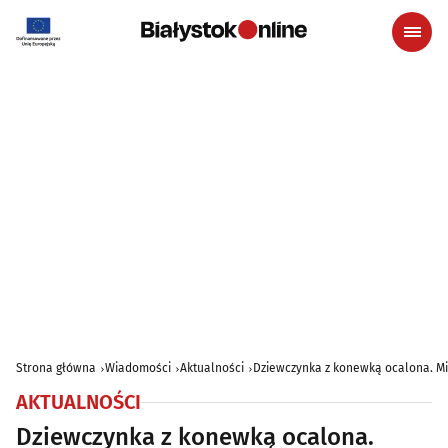
Strona główna
Wiadomości
Aktualności
Dziewczynka z konewką ocalona. Mi
AKTUALNOŚCI
Dziewczynka z konewką ocalona.