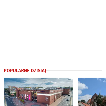
POPULARNE DZISIAJ