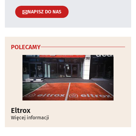
NAPISZ DO NAS
POLECAMY
Eltrox
Więcej informacji