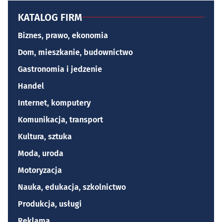
KATALOG FIRM
Biznes, prawo, ekonomia
Dom, mieszkanie, budownictwo
Gastronomia i jedzenie
Handel
Internet, komputery
Komunikacja, transport
Kultura, sztuka
Moda, uroda
Motoryzacja
Nauka, edukacja, szkolnictwo
Produkcja, usługi
Reklama