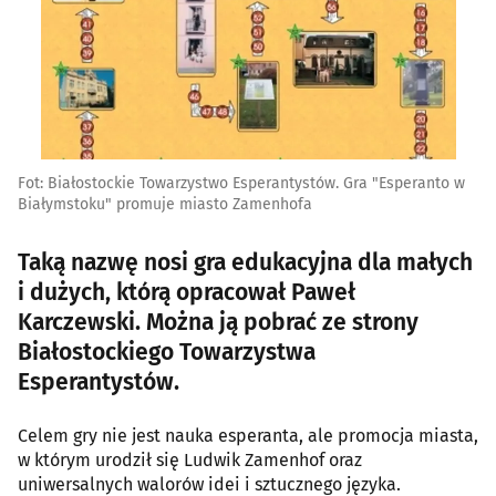
Fot: Białostockie Towarzystwo Esperantystów. Gra "Esperanto w
Białymstoku" promuje miasto Zamenhofa
Taką nazwę nosi gra edukacyjna dla małych
i dużych, którą opracował Paweł
Karczewski. Można ją pobrać ze strony
Białostockiego Towarzystwa
Esperantystów.
Celem gry nie jest nauka esperanta, ale promocja miasta,
w którym urodził się Ludwik Zamenhof oraz
uniwersalnych walorów idei i sztucznego języka.