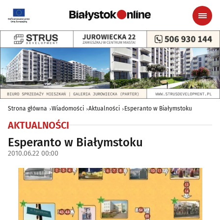
Strona główna
Wiadomości
Aktualności
Esperanto w Białymstoku
AKTUALNOŚCI
Esperanto w Białymstoku
2010.06.22 00:00