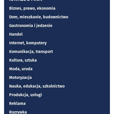
Biznes, prawo, ekonomia
Dom, mieszkanie, budownictwo
Gastronomia i jedzenie
Handel
Internet, komputery
Komunikacja, transport
Kultura, sztuka
Moda, uroda
Motoryzacja
Nauka, edukacja, szkolnictwo
Produkcja, usługi
Reklama
Rozrywka