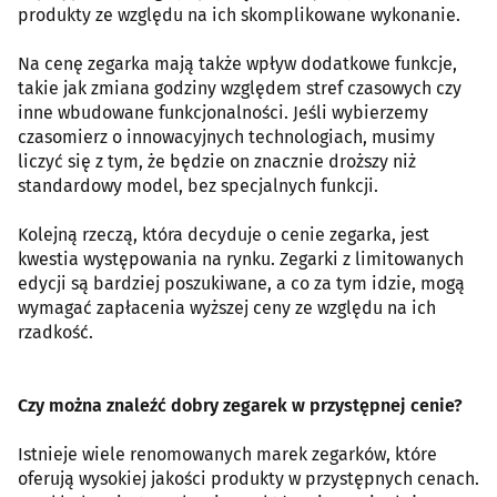
produkty ze względu na ich skomplikowane wykonanie.
Na cenę zegarka mają także wpływ dodatkowe funkcje,
takie jak zmiana godziny względem stref czasowych czy
inne wbudowane funkcjonalności. Jeśli wybierzemy
czasomierz o innowacyjnych technologiach, musimy
liczyć się z tym, że będzie on znacznie droższy niż
standardowy model, bez specjalnych funkcji.
Kolejną rzeczą, która decyduje o cenie zegarka, jest
kwestia występowania na rynku. Zegarki z limitowanych
edycji są bardziej poszukiwane, a co za tym idzie, mogą
wymagać zapłacenia wyższej ceny ze względu na ich
rzadkość.
Czy można znaleźć dobry zegarek w przystępnej cenie?
Istnieje wiele renomowanych marek zegarków, które
oferują wysokiej jakości produkty w przystępnych cenach.