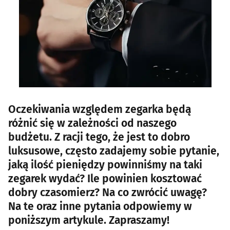
Oczekiwania względem zegarka będą
różnić się w zależności od naszego
budżetu. Z racji tego, że jest to dobro
luksusowe, często zadajemy sobie pytanie,
jaką ilość pieniędzy powinniśmy na taki
zegarek wydać? Ile powinien kosztować
dobry czasomierz? Na co zwrócić uwagę?
Na te oraz inne pytania odpowiemy w
poniższym artykule. Zapraszamy!