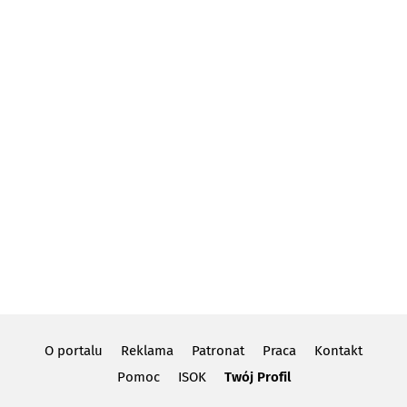
O portalu
Reklama
Patronat
Praca
Kontakt
Pomoc
ISOK
Twój Profil