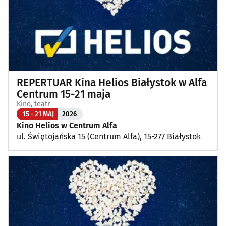
REPERTUAR Kina Helios Białystok w Alfa
Centrum 15-21 maja
Kino, teatr
15 - 21 MAJ
2026
Kino Helios w Centrum Alfa
ul. Świętojańska 15 (Centrum Alfa), 15-277 Białystok