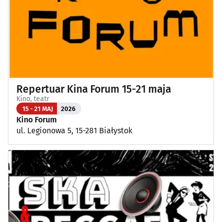
Repertuar Kina Forum 15-21 maja
Kino, teatr
15 - 21 MAJ
2026
Kino Forum
ul. Legionowa 5, 15-281 Białystok