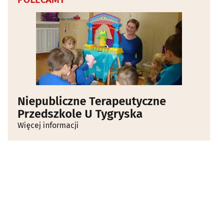
Niepubliczne Terapeutyczne
Przedszkole U Tygryska
Więcej informacji