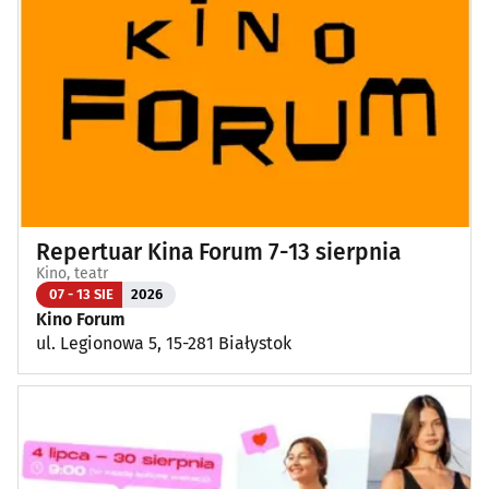
Repertuar Kina Forum 7-13 sierpnia
Kino, teatr
07 - 13 SIE
2026
Kino Forum
ul. Legionowa 5, 15-281 Białystok