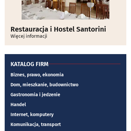
Restauracja i Hostel Santorini
Więcej informacji
KATALOG FIRM
Biznes, prawo, ekonomia
Dom, mieszkanie, budownictwo
Gastronomia i jedzenie
Handel
Internet, komputery
Komunikacja, transport