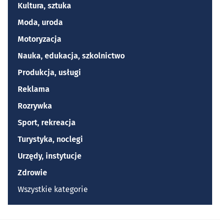
Kultura, sztuka
Moda, uroda
Motoryzacja
Nauka, edukacja, szkolnictwo
Produkcja, usługi
Reklama
Rozrywka
Sport, rekreacja
Turystyka, noclegi
Urzędy, instytucje
Zdrowie
Wszystkie kategorie