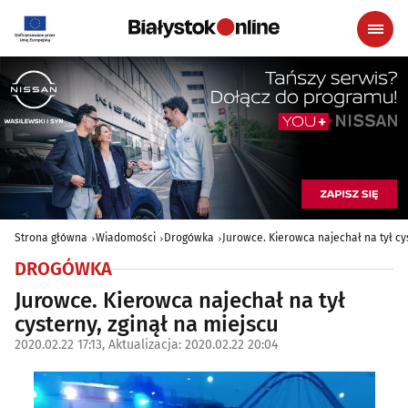
Strona główna
Wiadomości
Drogówka
Jurowce. Kierowca najechał na tył cy
DROGÓWKA
Jurowce. Kierowca najechał na tył
cysterny, zginął na miejscu
2020.02.22 17:13, Aktualizacja: 2020.02.22 20:04