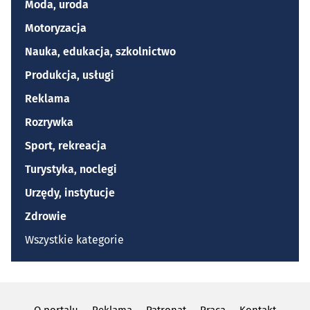
Moda, uroda
Motoryzacja
Nauka, edukacja, szkolnictwo
Produkcja, usługi
Reklama
Rozrywka
Sport, rekreacja
Turystyka, noclegi
Urzędy, instytucje
Zdrowie
Wszystkie kategorie