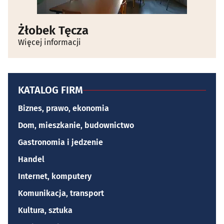
Żłobek Tęcza
Więcej informacji
KATALOG FIRM
Biznes, prawo, ekonomia
Dom, mieszkanie, budownictwo
Gastronomia i jedzenie
Handel
Internet, komputery
Komunikacja, transport
Kultura, sztuka