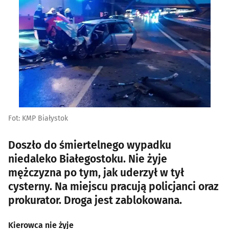
Fot: KMP Białystok
Doszło do śmiertelnego wypadku
niedaleko Białegostoku. Nie żyje
mężczyzna po tym, jak uderzył w tył
cysterny. Na miejscu pracują policjanci oraz
prokurator. Droga jest zablokowana.
Kierowca nie żyje