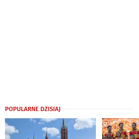
POPULARNE DZISIAJ