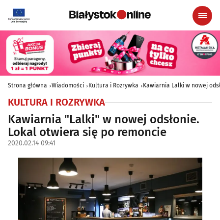
Strona główna
Wiadomości
Kultura i Rozrywka
Kawiarnia Lalki w nowej ods
KULTURA I ROZRYWKA
Kawiarnia "Lalki" w nowej odsłonie.
Lokal otwiera się po remoncie
2020.02.14 09:41