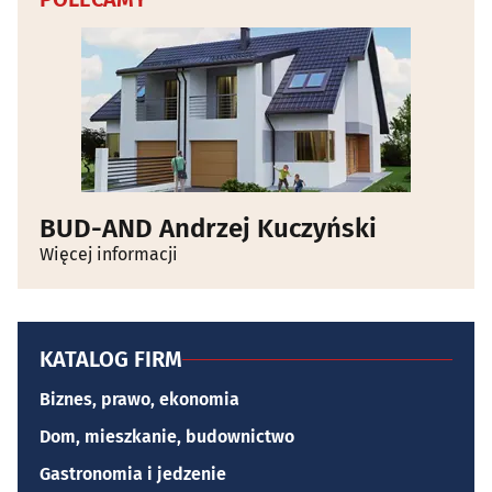
BUD-AND Andrzej Kuczyński
Więcej informacji
KATALOG FIRM
Biznes, prawo, ekonomia
Dom, mieszkanie, budownictwo
Gastronomia i jedzenie