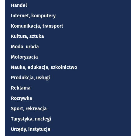
Handel
Internet, komputery
Komunikacja, transport
Kultura, sztuka
Moda, uroda
Motoryzacja
Nauka, edukacja, szkolnictwo
Produkcja, usługi
Reklama
Rozrywka
Sport, rekreacja
Turystyka, noclegi
Urzędy, instytucje