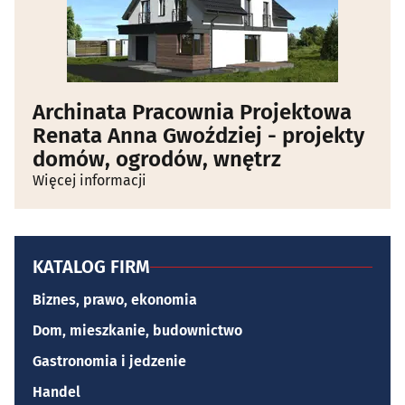
Archinata Pracownia Projektowa
Renata Anna Gwoździej - projekty
domów, ogrodów, wnętrz
Więcej informacji
KATALOG FIRM
Biznes, prawo, ekonomia
Dom, mieszkanie, budownictwo
Gastronomia i jedzenie
Handel