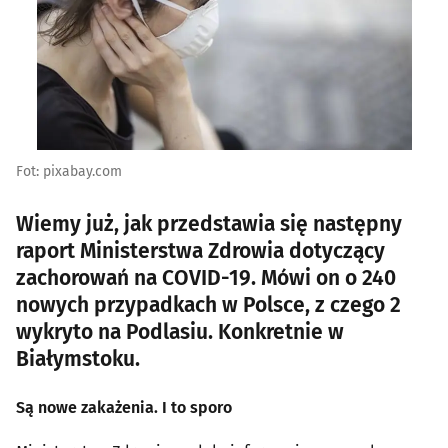
Fot: pixabay.com
Wiemy już, jak przedstawia się następny
raport Ministerstwa Zdrowia dotyczący
zachorowań na COVID-19. Mówi on o 240
nowych przypadkach w Polsce, z czego 2
wykryto na Podlasiu. Konkretnie w
Białymstoku.
Są nowe zakażenia. I to sporo