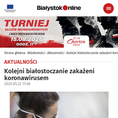
Strona główna
Wiadomości
Aktualności
Kolejni białostoczanie zakażeni k
AKTUALNOŚCI
Kolejni białostoczanie zakażeni
koronawirusem
2020.05.22 17:48