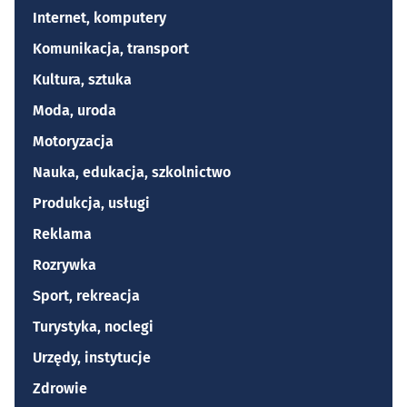
Internet, komputery
Komunikacja, transport
Kultura, sztuka
Moda, uroda
Motoryzacja
Nauka, edukacja, szkolnictwo
Produkcja, usługi
Reklama
Rozrywka
Sport, rekreacja
Turystyka, noclegi
Urzędy, instytucje
Zdrowie