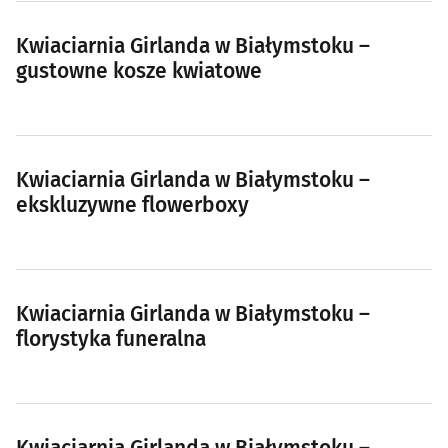
Kwiaciarnia Girlanda w Białymstoku –
gustowne kosze kwiatowe
Kwiaciarnia Girlanda w Białymstoku –
ekskluzywne flowerboxy
Kwiaciarnia Girlanda w Białymstoku –
florystyka funeralna