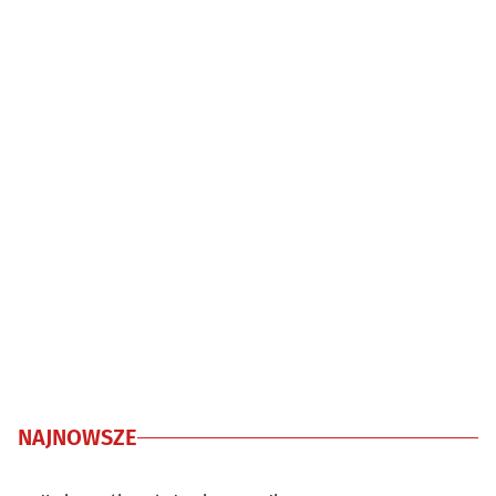
NAJNOWSZE