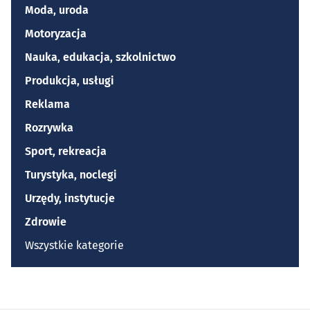
Moda, uroda
Motoryzacja
Nauka, edukacja, szkolnictwo
Produkcja, usługi
Reklama
Rozrywka
Sport, rekreacja
Turystyka, noclegi
Urzędy, instytucje
Zdrowie
Wszystkie kategorie