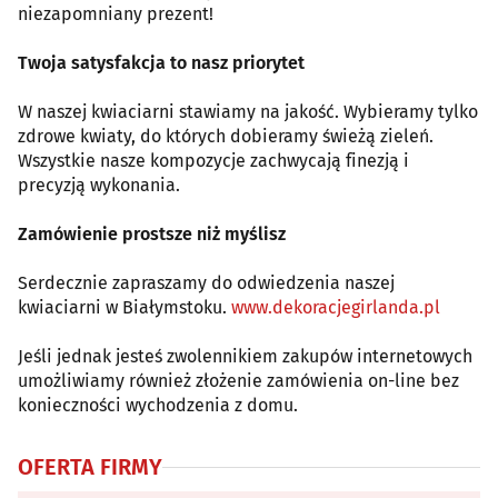
niezapomniany prezent!
Twoja satysfakcja to nasz priorytet
W naszej kwiaciarni stawiamy na jakość. Wybieramy tylko
zdrowe kwiaty, do których dobieramy świeżą zieleń.
Wszystkie nasze kompozycje zachwycają finezją i
precyzją wykonania.
Zamówienie prostsze niż myślisz
Serdecznie zapraszamy do odwiedzenia naszej
kwiaciarni w Białymstoku.
www.dekoracjegirlanda.pl
Jeśli jednak jesteś zwolennikiem zakupów internetowych
umożliwiamy również złożenie zamówienia on-line bez
konieczności wychodzenia z domu.
OFERTA FIRMY