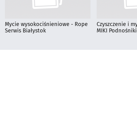
Mycie wysokociśnieniowe - Rope
Czyszczenie i my
Serwis Białystok
MIKI Podnośniki