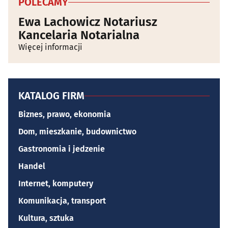
POLECAMY
Ewa Lachowicz Notariusz
Kancelaria Notarialna
Więcej informacji
KATALOG FIRM
Biznes, prawo, ekonomia
Dom, mieszkanie, budownictwo
Gastronomia i jedzenie
Handel
Internet, komputery
Komunikacja, transport
Kultura, sztuka