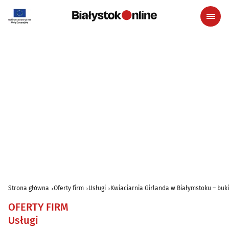
Strona główna
Oferty firm
Usługi
Kwiaciarnia Girlanda w Białymstoku – buki
OFERTY FIRM
Usługi