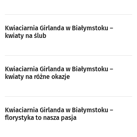
Kwiaciarnia Girlanda w Białymstoku –
kwiaty na ślub
Kwiaciarnia Girlanda w Białymstoku –
kwiaty na różne okazje
Kwiaciarnia Girlanda w Białymstoku –
florystyka to nasza pasja