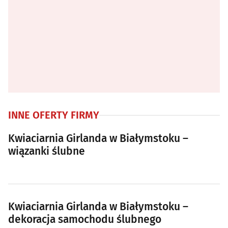
INNE OFERTY FIRMY
Kwiaciarnia Girlanda w Białymstoku –
wiązanki ślubne
Kwiaciarnia Girlanda w Białymstoku –
dekoracja samochodu ślubnego