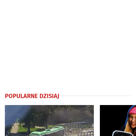
POPULARNE DZISIAJ