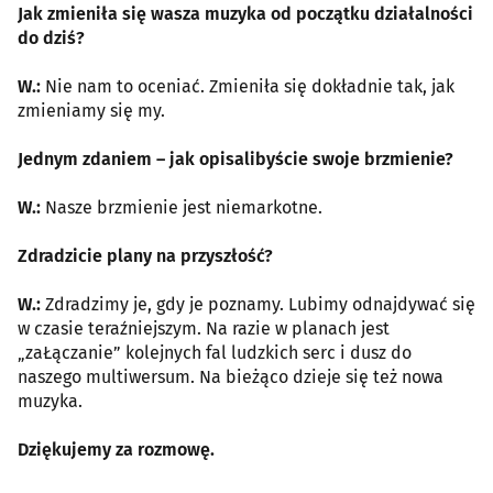
Jak zmieniła się wasza muzyka od początku działalności
do dziś?
W.:
Nie nam to oceniać. Zmieniła się dokładnie tak, jak
zmieniamy się my.
Jednym zdaniem – jak opisalibyście swoje brzmienie?
W.:
Nasze brzmienie jest niemarkotne.
Zdradzicie plany na przyszłość?
W.:
Zdradzimy je, gdy je poznamy. Lubimy odnajdywać się
w czasie teraźniejszym. Na razie w planach jest
„zaŁączanie” kolejnych fal ludzkich serc i dusz do
naszego multiwersum. Na bieżąco dzieje się też nowa
muzyka.
Dziękujemy za rozmowę.