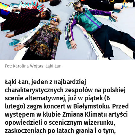
Fot: Karolina Wojtas. Łąki Łan
Łąki Łan, jeden z najbardziej
charakterystycznych zespołów na polskiej
scenie alternatywnej, już w piątek (6
lutego) zagra koncert w Białymstoku. Przed
występem w klubie Zmiana Klimatu artyści
opowiedzieli o scenicznym wizerunku,
zaskoczeniach po latach grania i o tym,