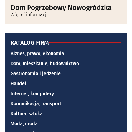
Dom Pogrzebowy Nowogródzka
Więcej informacji
KATALOG FIRM
Biznes, prawo, ekonomia
Dom, mieszkanie, budownictwo
Gastronomia i jedzenie
Handel
Internet, komputery
Komunikacja, transport
Kultura, sztuka
Moda, uroda