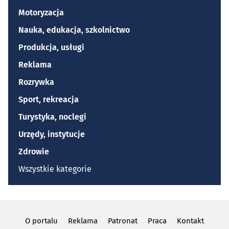
Motoryzacja
Nauka, edukacja, szkolnictwo
Produkcja, usługi
Reklama
Rozrywka
Sport, rekreacja
Turystyka, noclegi
Urzędy, instytucje
Zdrowie
Wszystkie kategorie
O portalu
Reklama
Patronat
Praca
Kontakt