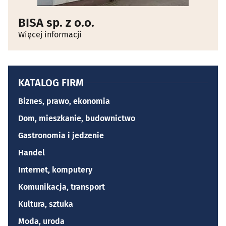
BISA sp. z o.o.
Więcej informacji
KATALOG FIRM
Biznes, prawo, ekonomia
Dom, mieszkanie, budownictwo
Gastronomia i jedzenie
Handel
Internet, komputery
Komunikacja, transport
Kultura, sztuka
Moda, uroda