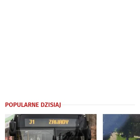
POPULARNE DZISIAJ