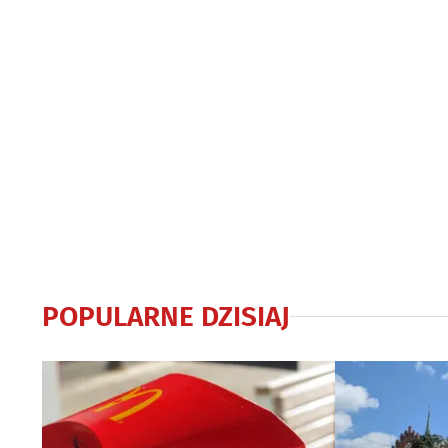
POPULARNE DZISIAJ