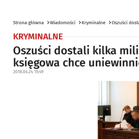
Strona główna
Wiadomości
Kryminalne
Oszuści dost
KRYMINALNE
Oszuści dostali kilka mi
księgowa chce uniewinni
2018.04.24 15:49