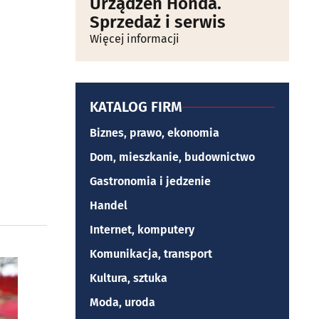
Urządzeń Honda.
Sprzedaż i serwis
Więcej informacji
KATALOG FIRM
Biznes, prawo, ekonomia
Dom, mieszkanie, budownictwo
Gastronomia i jedzenie
Handel
Internet, komputery
Komunikacja, transport
Kultura, sztuka
Moda, uroda