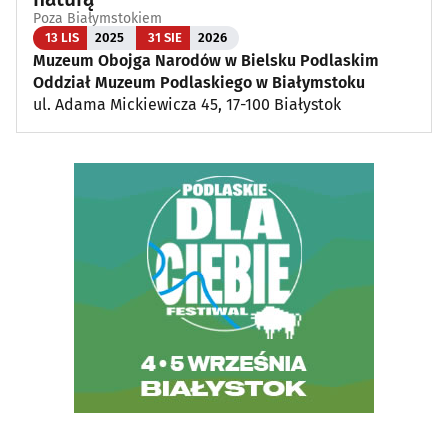
Poza Białymstokiem
13 LIS
2025
31 SIE
2026
Muzeum Obojga Narodów w Bielsku Podlaskim
Oddział Muzeum Podlaskiego w Białymstoku
ul. Adama Mickiewicza 45, 17-100 Białystok