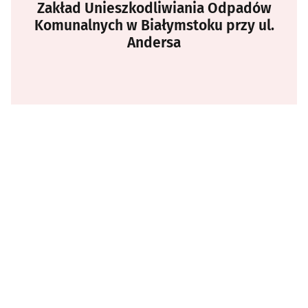
Zakład Unieszkodliwiania Odpadów
Komunalnych w Białymstoku przy ul.
Andersa