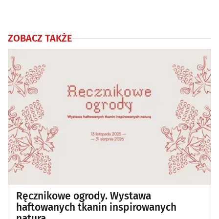
ZOBACZ TAKŻE
Ręcznikowe ogrody. Wystawa
haftowanych tkanin inspirowanych
naturą