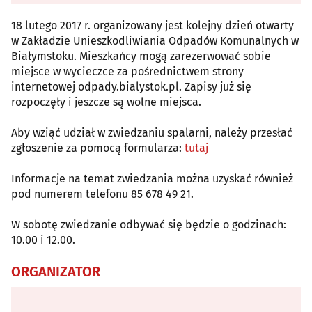
18 lutego 2017 r. organizowany jest kolejny dzień otwarty
w Zakładzie Unieszkodliwiania Odpadów Komunalnych w
Białymstoku. Mieszkańcy mogą zarezerwować sobie
miejsce w wycieczce za pośrednictwem strony
internetowej odpady.bialystok.pl. Zapisy już się
rozpoczęły i jeszcze są wolne miejsca.
Aby wziąć udział w zwiedzaniu spalarni, należy przesłać
zgłoszenie za pomocą formularza:
tutaj
Informacje na temat zwiedzania można uzyskać również
pod numerem telefonu 85 678 49 21.
W sobotę zwiedzanie odbywać się będzie o godzinach:
10.00 i 12.00.
ORGANIZATOR