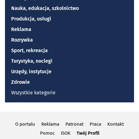
Nauka, edukacja, szkolnictwo
Produkcja, usługi
Reklama
Rozrywka
Sport, rekreacja
Turystyka, noclegi
Urzędy, instytucje
Zdrowie
Wszystkie kategorie
O portalu
Reklama
Patronat
Praca
Kontakt
Pomoc
ISOK
Twój Profil