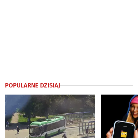
POPULARNE DZISIAJ