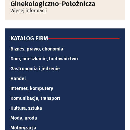
Ginekologiczno-Położnicza
Więcej informacji
KATALOG FIRM
Biznes, prawo, ekonomia
Dom, mieszkanie, budownictwo
Gastronomia i jedzenie
Handel
Internet, komputery
Komunikacja, transport
Kultura, sztuka
Moda, uroda
Motoryzacja