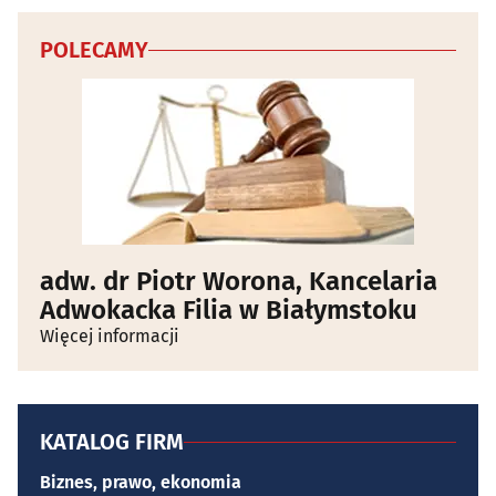
POLECAMY
adw. dr Piotr Worona, Kancelaria
Adwokacka Filia w Białymstoku
Więcej informacji
KATALOG FIRM
Biznes, prawo, ekonomia