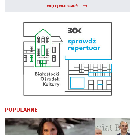
WIĘCEJ WIADOMOŚCI
POPULARNE