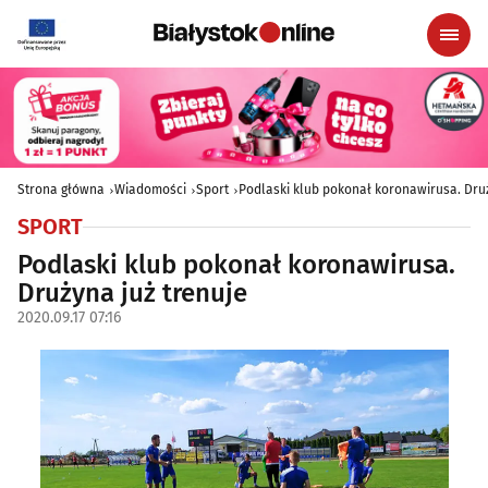
Strona główna
Wiadomości
Sport
Podlaski klub pokonał koronawirusa. Druż
SPORT
Podlaski klub pokonał koronawirusa.
Drużyna już trenuje
2020.09.17 07:16