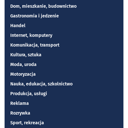
Dom, mieszkanie, budownictwo
Gastronomia i jedzenie
Handel
Internet, komputery
Komunikacja, transport
Kultura, sztuka
Moda, uroda
Motoryzacja
Nauka, edukacja, szkolnictwo
Produkcja, usługi
Reklama
Rozrywka
Sport, rekreacja