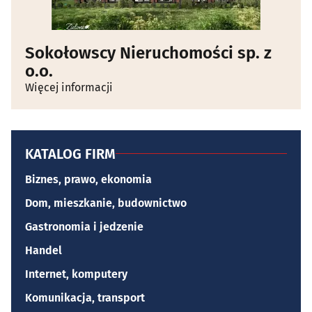
Sokołowscy Nieruchomości sp. z
o.o.
Więcej informacji
KATALOG FIRM
Biznes, prawo, ekonomia
Dom, mieszkanie, budownictwo
Gastronomia i jedzenie
Handel
Internet, komputery
Komunikacja, transport