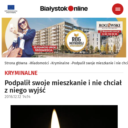
Strona główna
Wiadomości
Kryminalne
Podpalił swoje mieszkanie i nie chci
KRYMINALNE
Podpalił swoje mieszkanie i nie chciał
z niego wyjść
2016.12.12 14:14