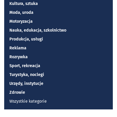
Kultura, sztuka
Moda, uroda
Motoryzacja
Nauka, edukacja, szkolnictwo
Produkcja, usługi
Reklama
Rozrywka
Sport, rekreacja
Turystyka, noclegi
Urzędy, instytucje
Zdrowie
Wszystkie kategorie