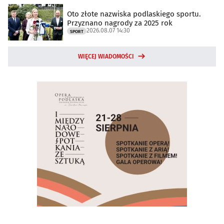
Oto złote nazwiska podlaskiego sportu.
Przyznano nagrody za 2025 rok
2026.08.07 14:30
SPORT
WIĘCEJ WIADOMOŚCI