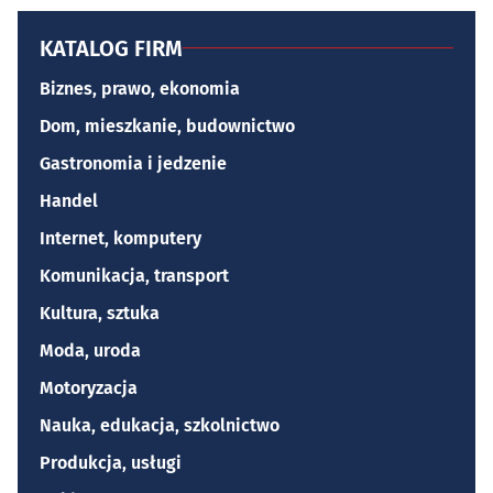
KATALOG FIRM
Biznes, prawo, ekonomia
Dom, mieszkanie, budownictwo
Gastronomia i jedzenie
Handel
Internet, komputery
Komunikacja, transport
Kultura, sztuka
Moda, uroda
Motoryzacja
Nauka, edukacja, szkolnictwo
Produkcja, usługi