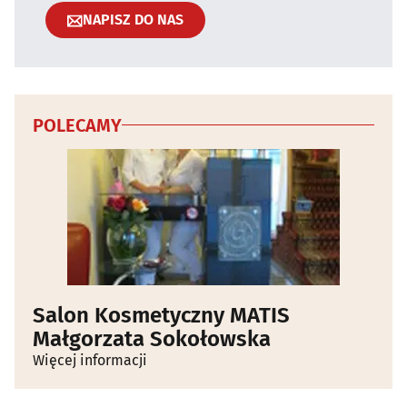
NAPISZ DO NAS
POLECAMY
Salon Kosmetyczny MATIS
Małgorzata Sokołowska
Więcej informacji