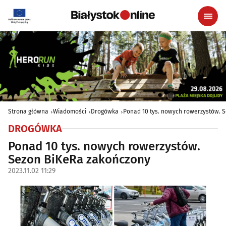
Strona główna
Wiadomości
Drogówka
Ponad 10 tys. nowych rowerzystów. 
DROGÓWKA
Ponad 10 tys. nowych rowerzystów.
Sezon BiKeRa zakończony
2023.11.02 11:29