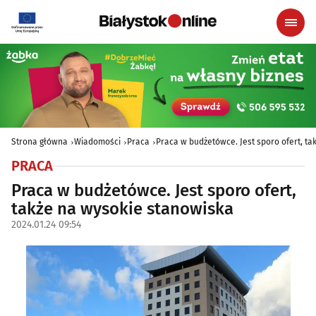
Strona główna
Wiadomości
Praca
Praca w budżetówce. Jest sporo ofert, t
PRACA
Praca w budżetówce. Jest sporo ofert,
także na wysokie stanowiska
2024.01.24 09:54