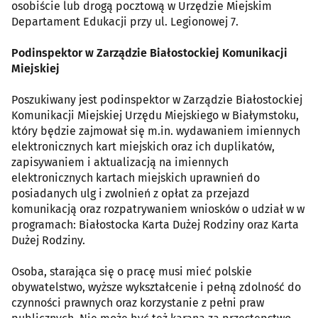
osobiście lub drogą pocztową w Urzędzie Miejskim
Departament Edukacji przy ul. Legionowej 7.
Podinspektor w Zarządzie Białostockiej Komunikacji
Miejskiej
Poszukiwany jest podinspektor w Zarządzie Białostockiej
Komunikacji Miejskiej Urzędu Miejskiego w Białymstoku,
który będzie zajmował się m.in. wydawaniem imiennych
elektronicznych kart miejskich oraz ich duplikatów,
zapisywaniem i aktualizacją na imiennych
elektronicznych kartach miejskich uprawnień do
posiadanych ulg i zwolnień z opłat za przejazd
komunikacją oraz rozpatrywaniem wniosków o udział w w
programach: Białostocka Karta Dużej Rodziny oraz Karta
Dużej Rodziny.
Osoba, starająca się o pracę musi mieć polskie
obywatelstwo, wyższe wykształcenie i pełną zdolność do
czynności prawnych oraz korzystanie z pełni praw