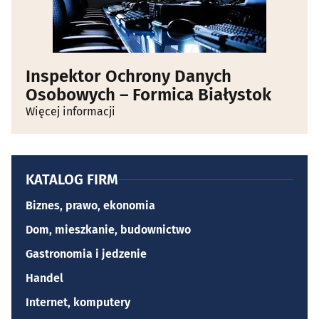
Inspektor Ochrony Danych
Osobowych – Formica Białystok
Więcej informacji
KATALOG FIRM
Biznes, prawo, ekonomia
Dom, mieszkanie, budownictwo
Gastronomia i jedzenie
Handel
Internet, komputery