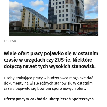
Fot: ESD
Wiele ofert pracy pojawiło się w ostatnim
czasie w urzędach czy ZUS-ie. Niektóre
dotyczą nawet tych wysokich stanowisk.
Osoby szukające pracy w budżetówce mogą składać
dokumenty na wiele różnych stanowisk. W ostatnim
czasie pojawiło się bowiem sporo nowych ofert.
Oferty pracy w Zakładzie Ubezpieczeń Społecznych