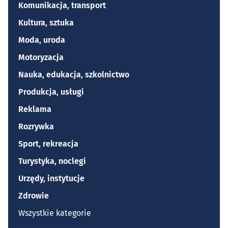
Komunikacja, transport
Kultura, sztuka
Moda, uroda
Motoryzacja
Nauka, edukacja, szkolnictwo
Produkcja, usługi
Reklama
Rozrywka
Sport, rekreacja
Turystyka, noclegi
Urzędy, instytucje
Zdrowie
Wszystkie kategorie