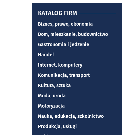
KATALOG FIRM
Biznes, prawo, ekonomia
Dom, mieszkanie, budownictwo
Gastronomia i jedzenie
Handel
Internet, komputery
Komunikacja, transport
Kultura, sztuka
Moda, uroda
Motoryzacja
Nauka, edukacja, szkolnictwo
Produkcja, usługi