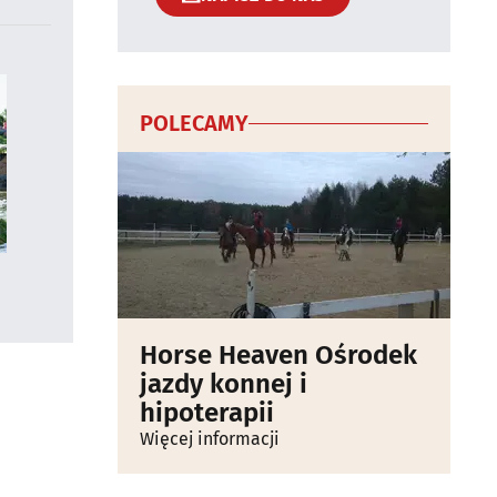
POLECAMY
Horse Heaven Ośrodek
jazdy konnej i
hipoterapii
Więcej informacji