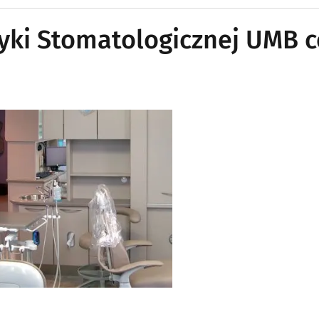
ki Stomatologicznej UMB c