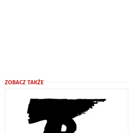
ZOBACZ TAKŻE