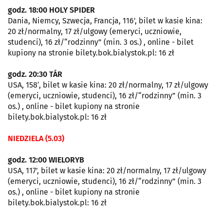
godz. 18:00 HOLY SPIDER
Dania, Niemcy, Szwecja, Francja, 116', bilet w kasie kina:
20 zł/normalny, 17 zł/ulgowy (emeryci, uczniowie,
studenci), 16 zł/“rodzinny” (min. 3 os.) , online - bilet
kupiony na stronie bilety.bok.bialystok.pl: 16 zł
godz. 20:30 TÁR
USA, 158′, bilet w kasie kina: 20 zł/normalny, 17 zł/ulgowy
(emeryci, uczniowie, studenci), 16 zł/“rodzinny” (min. 3
os.) , online - bilet kupiony na stronie
bilety.bok.bialystok.pl: 16 zł
NIEDZIELA (5.03)
godz. 12:00 WIELORYB
USA, 117', bilet w kasie kina: 20 zł/normalny, 17 zł/ulgowy
(emeryci, uczniowie, studenci), 16 zł/“rodzinny” (min. 3
os.) , online - bilet kupiony na stronie
bilety.bok.bialystok.pl: 16 zł