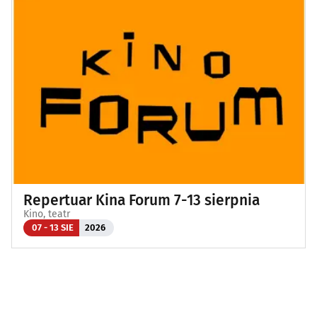
Repertuar Kina Forum 7-13 sierpnia
Kino, teatr
07 - 13 SIE
2026