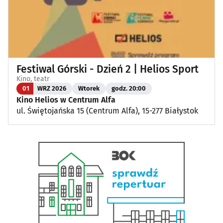
Festiwal Górski - Dzień 2 | Helios Sport
Kino, teatr
01
WRZ 2026
Wtorek
godz. 20:00
Kino Helios w Centrum Alfa
ul. Świętojańska 15 (Centrum Alfa), 15-277 Białystok