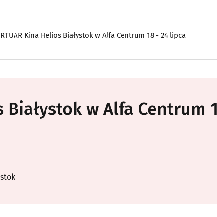
RTUAR Kina Helios Białystok w Alfa Centrum 18 - 24 lipca
 Białystok w Alfa Centrum 
ystok