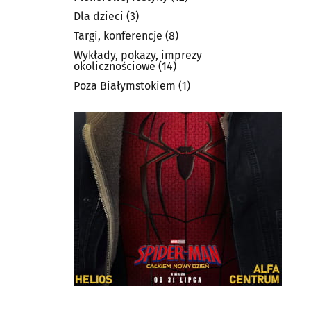
Dla dzieci
(3)
Targi, konferencje
(8)
Wykłady, pokazy, imprezy
okolicznościowe
(14)
Poza Białymstokiem
(1)