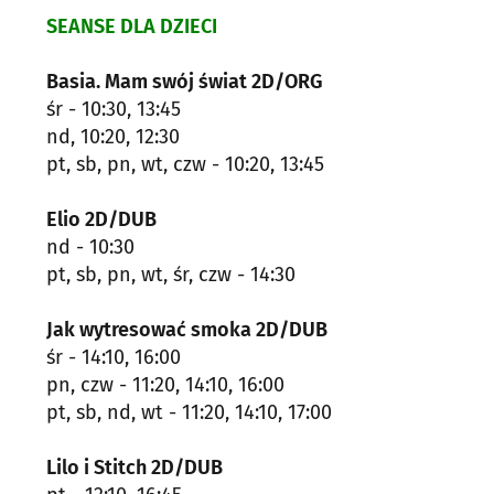
SEANSE DLA DZIECI
Basia. Mam swój świat 2D/ORG
śr - 10:30, 13:45
nd, 10:20, 12:30
pt, sb, pn, wt, czw - 10:20, 13:45
Elio 2D/DUB
nd - 10:30
pt, sb, pn, wt, śr, czw - 14:30
Jak wytresować smoka 2D/DUB
śr - 14:10, 16:00
pn, czw - 11:20, 14:10, 16:00
pt, sb, nd, wt - 11:20, 14:10, 17:00
Lilo i Stitch 2D/DUB