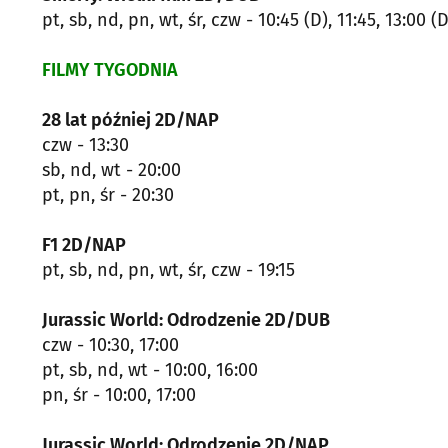
pt, sb, nd, pn, wt, śr, czw - 10:45 (D), 11:45, 13:00 (D
FILMY TYGODNIA
28 lat później 2D/NAP
czw - 13:30
sb, nd, wt - 20:00
pt, pn, śr - 20:30
F1 2D/NAP
pt, sb, nd, pn, wt, śr, czw - 19:15
Jurassic World: Odrodzenie 2D/DUB
czw - 10:30, 17:00
pt, sb, nd, wt - 10:00, 16:00
pn, śr - 10:00, 17:00
Jurassic World: Odrodzenie 2D/NAP