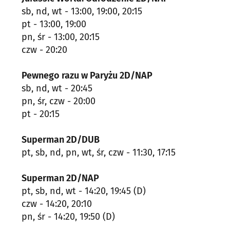
sb, nd, wt - 13:00, 19:00, 20:15
pt - 13:00, 19:00
pn, śr - 13:00, 20:15
czw - 20:20
Pewnego razu w Paryżu 2D/NAP
sb, nd, wt - 20:45
pn, śr, czw - 20:00
pt - 20:15
Superman 2D/DUB
pt, sb, nd, pn, wt, śr, czw - 11:30, 17:15
Superman 2D/NAP
pt, sb, nd, wt - 14:20, 19:45 (D)
czw - 14:20, 20:10
pn, śr - 14:20, 19:50 (D)