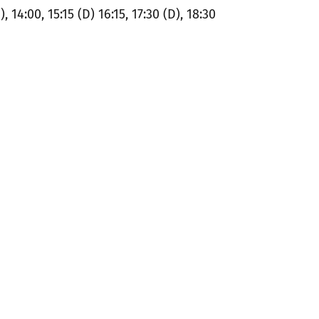
), 14:00, 15:15 (D) 16:15, 17:30 (D), 18:30