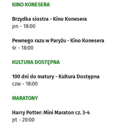
KINO KONESERA
Brzydka siostra - Kino Konesera
pn - 18:00
Pewnego razu w Paryżu - Kino Konesera
śr - 18:00
KULTURA DOSTĘPNA
100 dni do matury - Kultura Dostępna
czw - 18:00
MARATONY
Harry Potter: Mini Maraton cz. 3-4
pt - 20:00