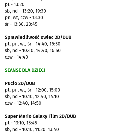
pt - 13:20
sb, nd - 13:20, 19:30
pn, wt, czw - 13:30
śr - 13:30, 20:45
Sprawiedliwość owiec 2D/DUB
pt, pn, wt, śr - 14:40, 16:50
sb, nd - 10:40, 14:40, 16:50
czw - 14:40
SEANSE DLA DZIECI
Pucio 2D/DUB
pt, pn, wt, śr - 12:00, 15:00
sb, nd - 10:10, 12:40, 14:10
czw - 12:40, 14:50
Super Mario Galaxy Film 2D/DUB
pt - 13:10, 15:45
sb, nd - 10:10, 11:20, 13:40