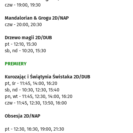
czw - 19:00, 19:30
Mandalorian & Grogu 2D/NAP
czw - 20:00, 20:30
Drzewo magii 2D/DUB
pt - 12:10, 15:30
sb, nd - 10:20, 15:30
PREMIERY
Kurozając i Świątynia Świstaka 2D/DUB
pt, śr - 11:45, 14:00, 16:20
sb, nd - 10:30, 12:30, 15:40
pn, wt - 11:45, 12:30, 14:00, 16:20
czw - 11:45, 12:30, 13:50, 16:00
Obsesja 2D/NAP
pt - 12:30, 16:30, 19:00, 21:30