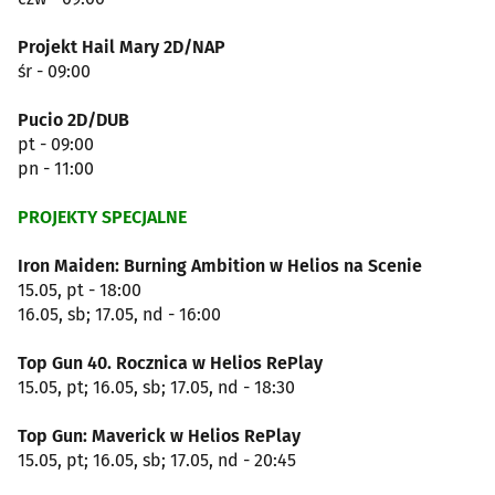
Projekt Hail Mary 2D/NAP
śr - 09:00
Pucio 2D/DUB
pt - 09:00
pn - 11:00
PROJEKTY SPECJALNE
Iron Maiden: Burning Ambition w Helios na Scenie
15.05, pt - 18:00
16.05, sb; 17.05, nd - 16:00
Top Gun 40. Rocznica w Helios RePlay
15.05, pt; 16.05, sb; 17.05, nd - 18:30
Top Gun: Maverick w Helios RePlay
15.05, pt; 16.05, sb; 17.05, nd - 20:45