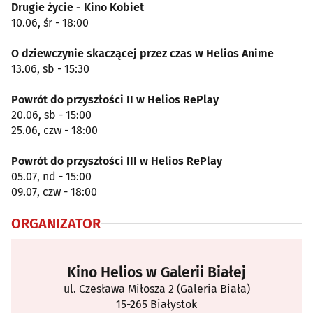
Drugie życie - Kino Kobiet
10.06, śr - 18:00
O dziewczynie skaczącej przez czas w Helios Anime
13.06, sb - 15:30
Powrót do przyszłości II w Helios RePlay
20.06, sb - 15:00
25.06, czw - 18:00
Powrót do przyszłości III w Helios RePlay
05.07, nd - 15:00
09.07, czw - 18:00
ORGANIZATOR
Kino Helios w Galerii Białej
ul. Czesława Miłosza 2 (Galeria Biała)
15-265 Białystok