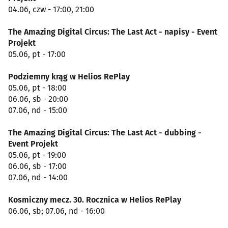
04.06, czw - 17:00, 21:00
The Amazing Digital Circus: The Last Act - napisy - Event
Projekt
05.06, pt - 17:00
Podziemny krąg w Helios RePlay
05.06, pt - 18:00
06.06, sb - 20:00
07.06, nd - 15:00
The Amazing Digital Circus: The Last Act - dubbing -
Event Projekt
05.06, pt - 19:00
06.06, sb - 17:00
07.06, nd - 14:00
Kosmiczny mecz. 30. Rocznica w Helios RePlay
06.06, sb; 07.06, nd - 16:00