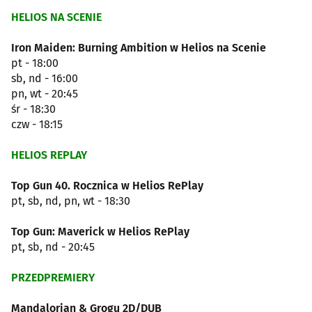
HELIOS NA SCENIE
Iron Maiden: Burning Ambition w Helios na Scenie
pt - 18:00
sb, nd - 16:00
pn, wt - 20:45
śr - 18:30
czw - 18:15
HELIOS REPLAY
Top Gun 40. Rocznica w Helios RePlay
pt, sb, nd, pn, wt - 18:30
Top Gun: Maverick w Helios RePlay
pt, sb, nd - 20:45
PRZEDPREMIERY
Mandalorian & Grogu 2D/DUB