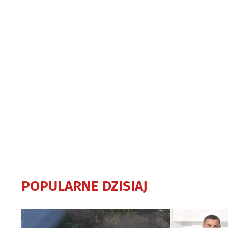
POPULARNE DZISIAJ