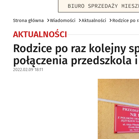
Strona główna
Wiadomości
Aktualności
Rodzice po r
AKTUALNOŚCI
Rodzice po raz kolejny s
połączenia przedszkola i
2022.02.09 18:11