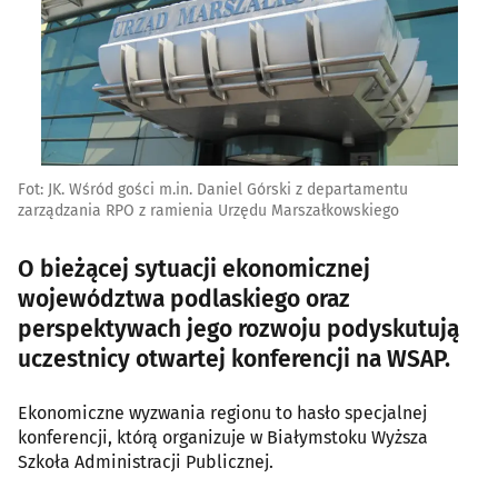
Fot: JK. Wśród gości m.in. Daniel Górski z departamentu
zarządzania RPO z ramienia Urzędu Marszałkowskiego
O bieżącej sytuacji ekonomicznej
województwa podlaskiego oraz
perspektywach jego rozwoju podyskutują
uczestnicy otwartej konferencji na WSAP.
Ekonomiczne wyzwania regionu to hasło specjalnej
konferencji, którą organizuje w Białymstoku Wyższa
Szkoła Administracji Publicznej.