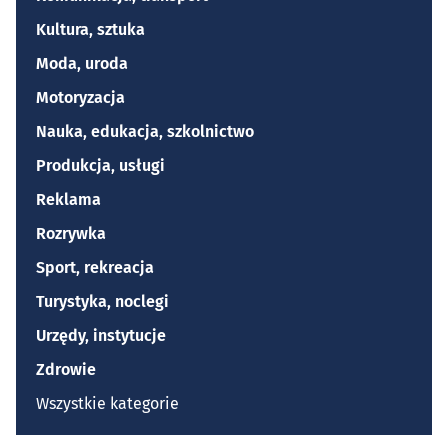
Kultura, sztuka
Moda, uroda
Motoryzacja
Nauka, edukacja, szkolnictwo
Produkcja, usługi
Reklama
Rozrywka
Sport, rekreacja
Turystyka, noclegi
Urzędy, instytucje
Zdrowie
Wszystkie kategorie