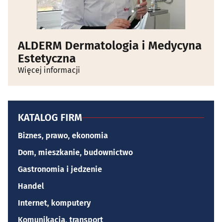
ALDERM Dermatologia i Medycyna
Estetyczna
Więcej informacji
KATALOG FIRM
Biznes, prawo, ekonomia
Dom, mieszkanie, budownictwo
Gastronomia i jedzenie
Handel
Internet, komputery
Komunikacja, transport