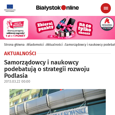
Strona główna
Wiadomości
Aktualności
Samorządowcy i naukowcy podebatuj
AKTUALNOŚCI
Samorządowcy i naukowcy
podebatują o strategii rozwoju
Podlasia
2013.03.22 00:00