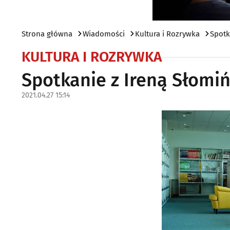
Strona główna
Wiadomości
Kultura i Rozrywka
Spotk
KULTURA I ROZRYWKA
Spotkanie z Ireną Słomi
2021.04.27 15:14