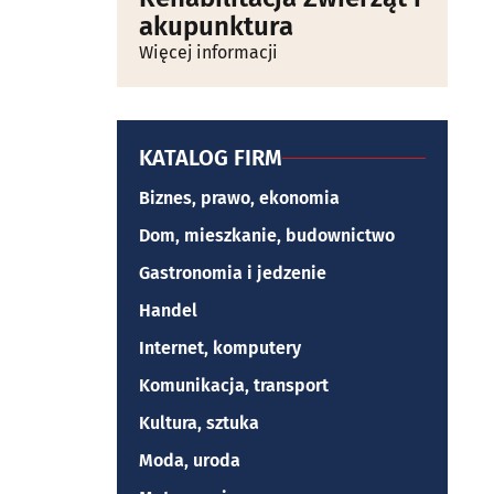
akupunktura
Więcej informacji
KATALOG FIRM
Biznes, prawo, ekonomia
Dom, mieszkanie, budownictwo
Gastronomia i jedzenie
Handel
Internet, komputery
Komunikacja, transport
Kultura, sztuka
Moda, uroda