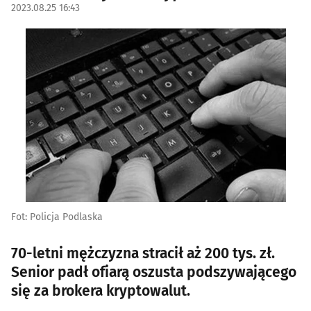
2023.08.25 16:43
Fot: Policja Podlaska
70-letni mężczyzna stracił aż 200 tys. zł.
Senior padł ofiarą oszusta podszywającego
się za brokera kryptowalut.