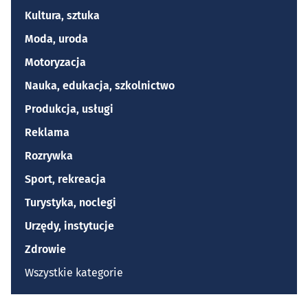
Kultura, sztuka
Moda, uroda
Motoryzacja
Nauka, edukacja, szkolnictwo
Produkcja, usługi
Reklama
Rozrywka
Sport, rekreacja
Turystyka, noclegi
Urzędy, instytucje
Zdrowie
Wszystkie kategorie