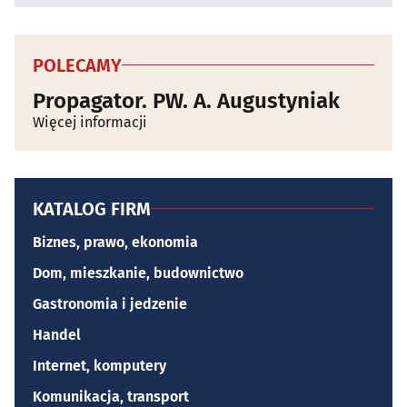
POLECAMY
Propagator. PW. A. Augustyniak
Więcej informacji
KATALOG FIRM
Biznes, prawo, ekonomia
Dom, mieszkanie, budownictwo
Gastronomia i jedzenie
Handel
Internet, komputery
Komunikacja, transport