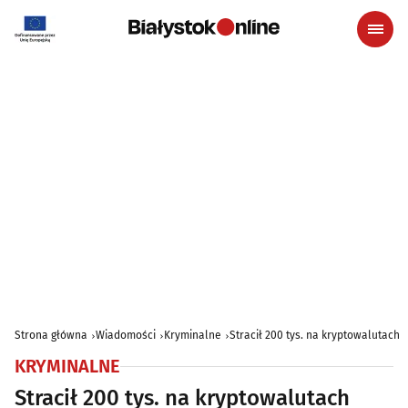
Strona główna
Wiadomości
Kryminalne
Stracił 200 tys. na kryptowalutach
KRYMINALNE
Stracił 200 tys. na kryptowalutach