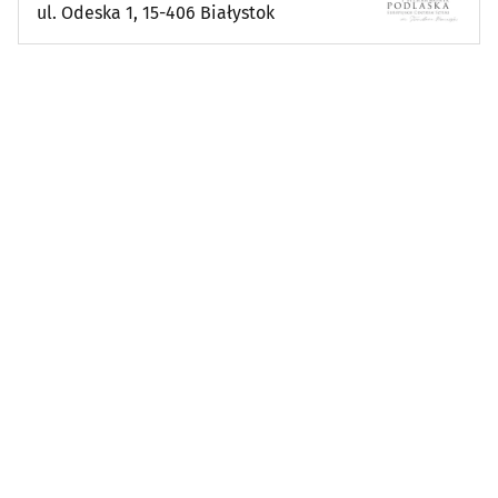
ul. Odeska 1, 15-406 Białystok