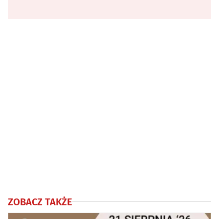
ZOBACZ TAKŻE