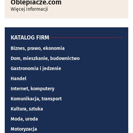
Oblepiacze.com
Więcej informacji
KATALOG FIRM
Biznes, prawo, ekonomia
Dom, mieszkanie, budownictwo
Gastronomia i jedzenie
Handel
Internet, komputery
Komunikacja, transport
Kultura, sztuka
Moda, uroda
Motoryzacja