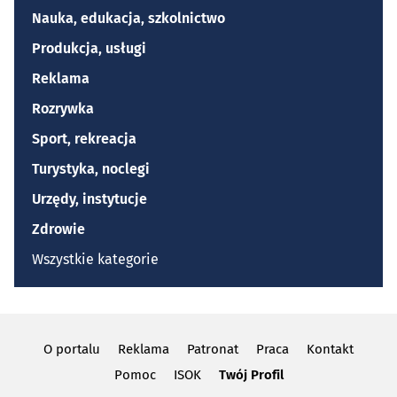
Nauka, edukacja, szkolnictwo
Produkcja, usługi
Reklama
Rozrywka
Sport, rekreacja
Turystyka, noclegi
Urzędy, instytucje
Zdrowie
Wszystkie kategorie
O portalu
Reklama
Patronat
Praca
Kontakt
Pomoc
ISOK
Twój Profil