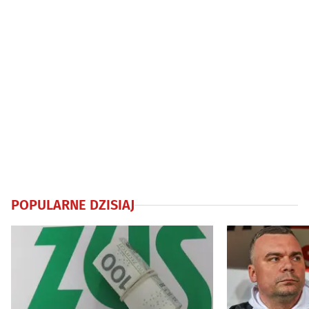
POPULARNE DZISIAJ