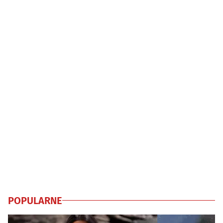
POPULARNE