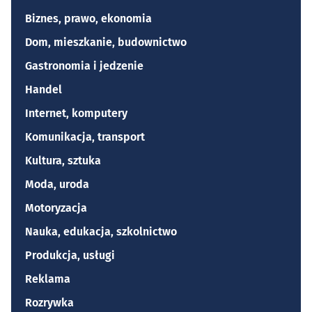
Biznes, prawo, ekonomia
Dom, mieszkanie, budownictwo
Gastronomia i jedzenie
Handel
Internet, komputery
Komunikacja, transport
Kultura, sztuka
Moda, uroda
Motoryzacja
Nauka, edukacja, szkolnictwo
Produkcja, usługi
Reklama
Rozrywka