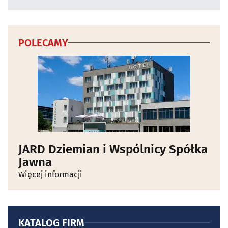
POLECAMY
JARD Dziemian i Wspólnicy Spółka
Jawna
Więcej informacji
KATALOG FIRM