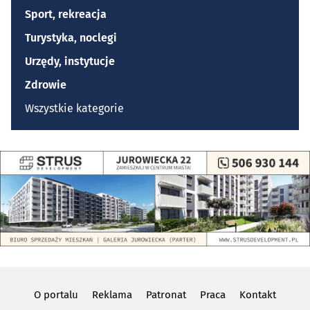
Sport, rekreacja
Turystyka, noclegi
Urzędy, instytucje
Zdrowie
Wszystkie kategorie
O portalu
Reklama
Patronat
Praca
Kontakt