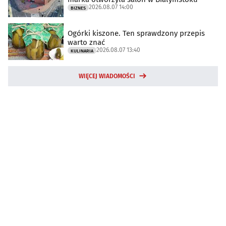
2026.08.07 14:00
BIZNES
Ogórki kiszone. Ten sprawdzony przepis
warto znać
2026.08.07 13:40
KULINARIA
WIĘCEJ WIADOMOŚCI