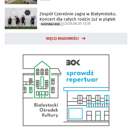
Zespół Czereśnie zagra w Białymstoku.
Koncert dla całych rodzin już w piątek
2026.08.05 13:30
KULTURA I ROZRYWKA
WIĘCEJ WIADOMOŚCI