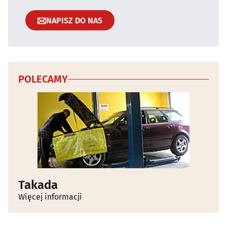
NAPISZ DO NAS
POLECAMY
Takada
Więcej informacji