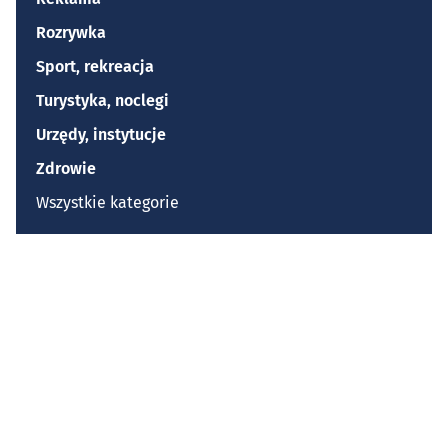
Rozrywka
Sport, rekreacja
Turystyka, noclegi
Urzędy, instytucje
Zdrowie
Wszystkie kategorie