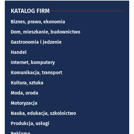
KATALOG FIRM
Biznes, prawo, ekonomia
Dom, mieszkanie, budownictwo
Gastronomia i jedzenie
Handel
Internet, komputery
Komunikacja, transport
Kultura, sztuka
Moda, uroda
Motoryzacja
Nauka, edukacja, szkolnictwo
Produkcja, usługi
Reklama