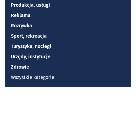
Produkcja, usługi
Reklama
Rozrywka
Sport, rekreacja
Turystyka, noclegi
Urzędy, instytucje
Zdrowie
Wszystkie kategorie