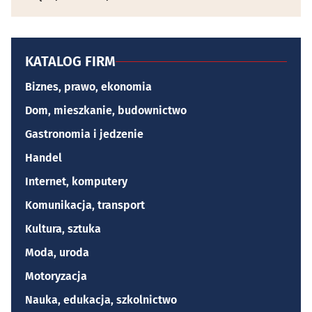
KATALOG FIRM
Biznes, prawo, ekonomia
Dom, mieszkanie, budownictwo
Gastronomia i jedzenie
Handel
Internet, komputery
Komunikacja, transport
Kultura, sztuka
Moda, uroda
Motoryzacja
Nauka, edukacja, szkolnictwo