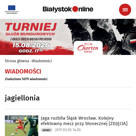
Strona główna
Wiadomości
WIADOMOŚCI
Znaleziono 5079 wiadomości
jagiellonia
Jaga rozbiła Śląsk Wrocław. Kolejny
efektowny mecz przy Słonecznej [ZDJĘCIA]
2017.03.05 14:30
SPORT