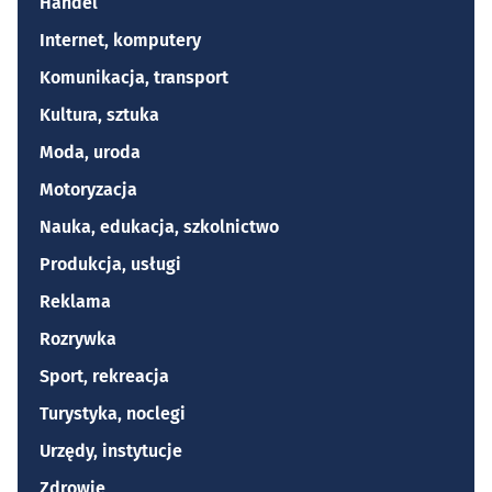
Handel
Internet, komputery
Komunikacja, transport
Kultura, sztuka
Moda, uroda
Motoryzacja
Nauka, edukacja, szkolnictwo
Produkcja, usługi
Reklama
Rozrywka
Sport, rekreacja
Turystyka, noclegi
Urzędy, instytucje
Zdrowie