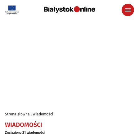
Strona główna
Wiadomości
WIADOMOŚCI
Znaleziono 21 wiadomości