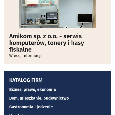
Amikom sp. z o.o. - serwis
komputerów, tonery i kasy
fiskalne
Więcej informacji
KATALOG FIRM
Biznes, prawo, ekonomia
Dom, mieszkanie, budownictwo
Gastronomia i jedzenie