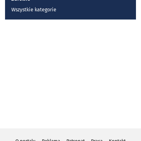
Wszystkie kategorie