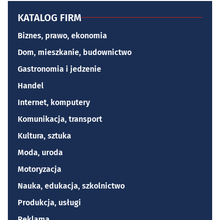
KATALOG FIRM
Biznes, prawo, ekonomia
Dom, mieszkanie, budownictwo
Gastronomia i jedzenie
Handel
Internet, komputery
Komunikacja, transport
Kultura, sztuka
Moda, uroda
Motoryzacja
Nauka, edukacja, szkolnictwo
Produkcja, usługi
Reklama