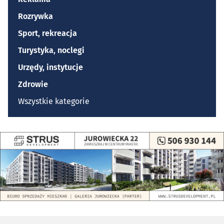
Rozrywka
Sport, rekreacja
Turystyka, noclegi
Urzędy, instytucje
Zdrowie
Wszystkie kategorie