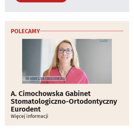
POLECAMY
A. Cimochowska Gabinet
Stomatologiczno-Ortodontyczny
Eurodent
Więcej informacji