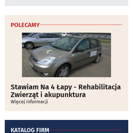
POLECAMY
Stawiam Na 4 Łapy - Rehabilitacja
Zwierząt i akupunktura
Więcej informacji
KATALOG FIRM