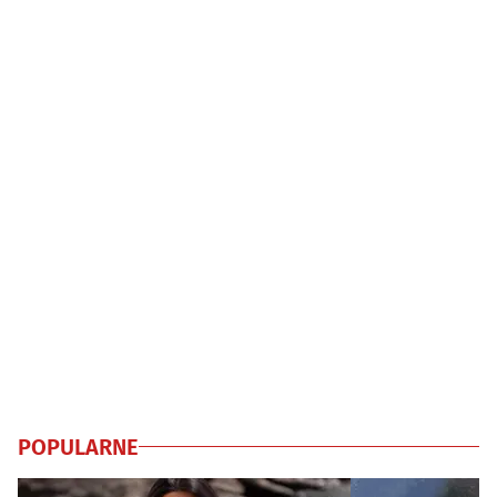
POPULARNE