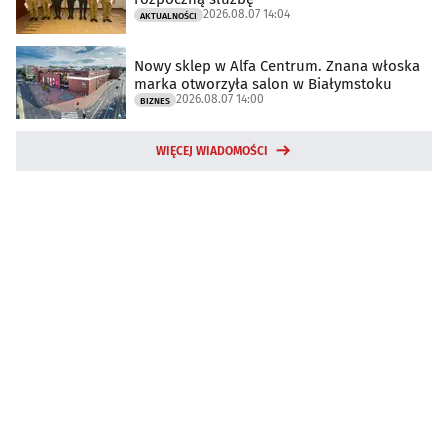
2026.08.07 14:04
AKTUALNOŚCI
Nowy sklep w Alfa Centrum. Znana włoska
marka otworzyła salon w Białymstoku
2026.08.07 14:00
BIZNES
WIĘCEJ WIADOMOŚCI