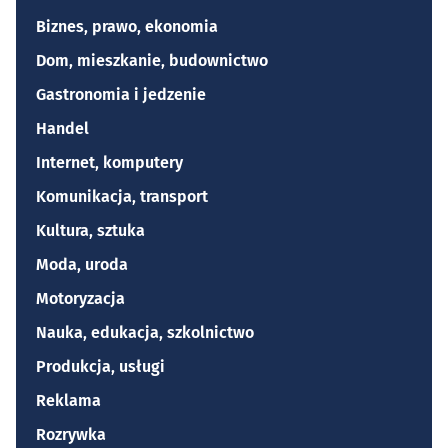
Biznes, prawo, ekonomia
Dom, mieszkanie, budownictwo
Gastronomia i jedzenie
Handel
Internet, komputery
Komunikacja, transport
Kultura, sztuka
Moda, uroda
Motoryzacja
Nauka, edukacja, szkolnictwo
Produkcja, usługi
Reklama
Rozrywka