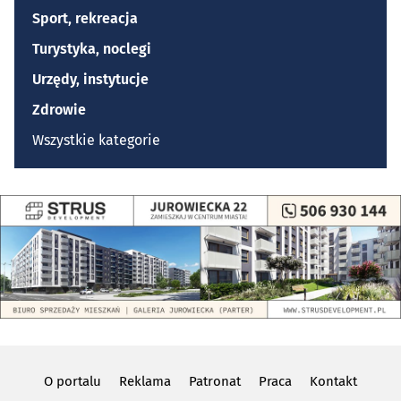
Sport, rekreacja
Turystyka, noclegi
Urzędy, instytucje
Zdrowie
Wszystkie kategorie
O portalu
Reklama
Patronat
Praca
Kontakt