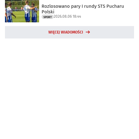
Rozlosowano pary I rundy STS Pucharu
Polski
2026.08.06 18:44
SPORT
WIĘCEJ WIADOMOŚCI