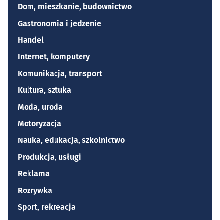
Dom, mieszkanie, budownictwo
Gastronomia i jedzenie
Handel
Internet, komputery
Komunikacja, transport
Kultura, sztuka
Moda, uroda
Motoryzacja
Nauka, edukacja, szkolnictwo
Produkcja, usługi
Reklama
Rozrywka
Sport, rekreacja