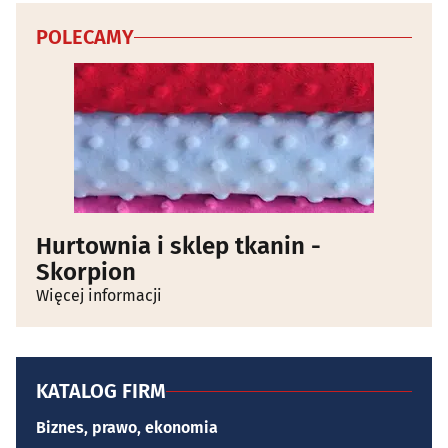
POLECAMY
Hurtownia i sklep tkanin -
Skorpion
Więcej informacji
KATALOG FIRM
Biznes, prawo, ekonomia