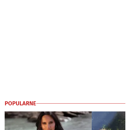
POPULARNE