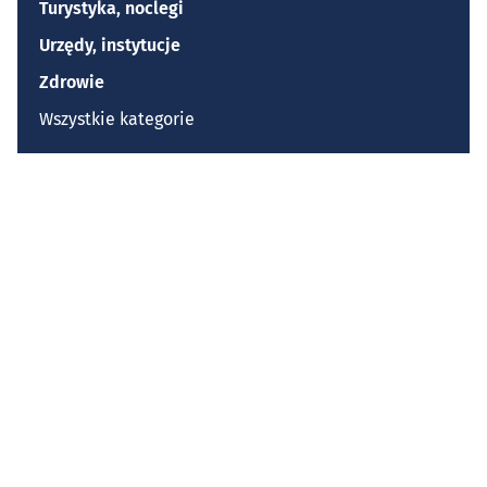
Turystyka, noclegi
Urzędy, instytucje
Zdrowie
Wszystkie kategorie