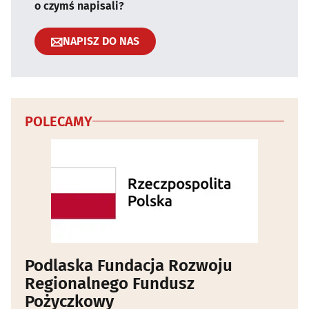
o czymś napisali?
NAPISZ DO NAS
POLECAMY
Podlaska Fundacja Rozwoju
Regionalnego Fundusz
Pożyczkowy