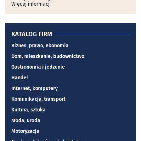
Więcej informacji
KATALOG FIRM
Biznes, prawo, ekonomia
Dom, mieszkanie, budownictwo
Gastronomia i jedzenie
Handel
Internet, komputery
Komunikacja, transport
Kultura, sztuka
Moda, uroda
Motoryzacja