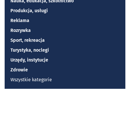
Nauka, edukacja, szkolnictwo
Produkcja, usługi
Reklama
Rozrywka
Sport, rekreacja
Turystyka, noclegi
Urzędy, instytucje
Zdrowie
Wszystkie kategorie