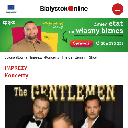
Strona główna
Imprezy
Koncerty
The Gentlemen – Show
IMPREZY
Koncerty