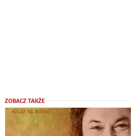
ZOBACZ TAKŻE