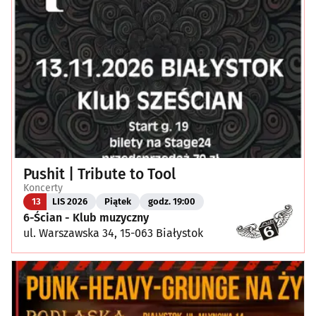
Pushit | Tribute to Tool
Koncerty
13
LIS 2026
Piątek
godz. 19:00
6-Ścian - Klub muzyczny
ul. Warszawska 34, 15-063 Białystok