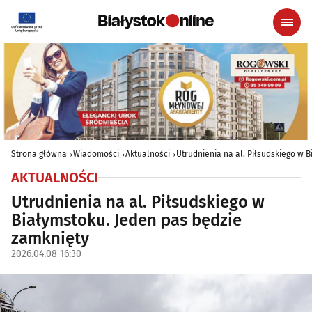
Strona główna
Wiadomości
Aktualności
Utrudnienia na al. Piłsudskiego w 
AKTUALNOŚCI
Utrudnienia na al. Piłsudskiego w
Białymstoku. Jeden pas będzie
zamknięty
2026.04.08 16:30