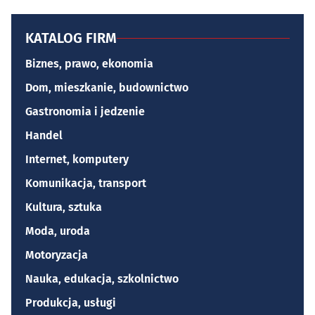
KATALOG FIRM
Biznes, prawo, ekonomia
Dom, mieszkanie, budownictwo
Gastronomia i jedzenie
Handel
Internet, komputery
Komunikacja, transport
Kultura, sztuka
Moda, uroda
Motoryzacja
Nauka, edukacja, szkolnictwo
Produkcja, usługi