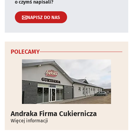
o czymś napisali?
NAPISZ DO NAS
POLECAMY
Andraka Firma Cukiernicza
Więcej informacji