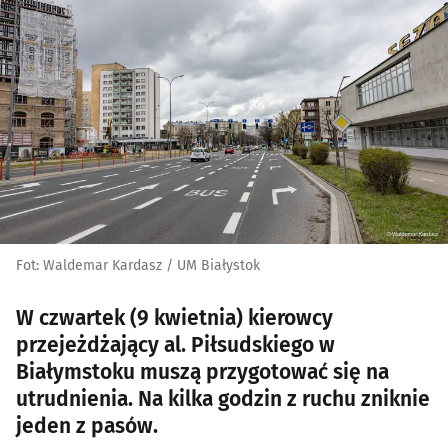
Fot: Waldemar Kardasz / UM Białystok
W czwartek (9 kwietnia) kierowcy
przejeżdżający al. Piłsudskiego w
Białymstoku muszą przygotować się na
utrudnienia. Na kilka godzin z ruchu zniknie
jeden z pasów.