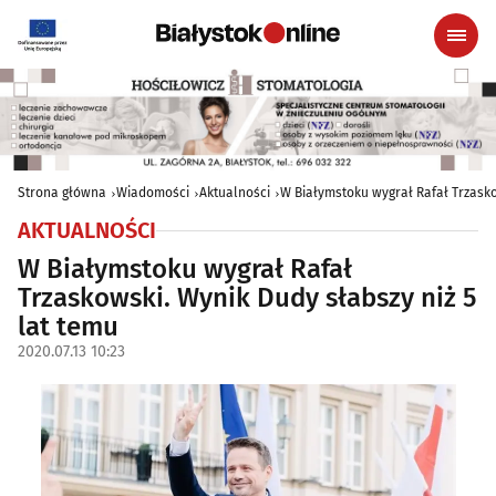
Strona główna
Wiadomości
Aktualności
W Białymstoku wygrał Rafał Trzasko
AKTUALNOŚCI
W Białymstoku wygrał Rafał
Trzaskowski. Wynik Dudy słabszy niż 5
lat temu
2020.07.13 10:23