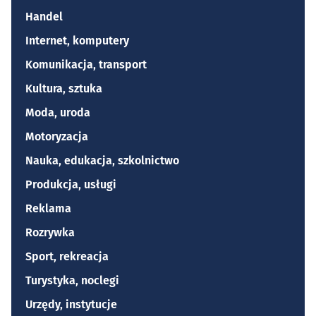
Handel
Internet, komputery
Komunikacja, transport
Kultura, sztuka
Moda, uroda
Motoryzacja
Nauka, edukacja, szkolnictwo
Produkcja, usługi
Reklama
Rozrywka
Sport, rekreacja
Turystyka, noclegi
Urzędy, instytucje