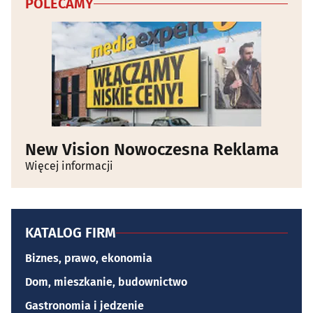
POLECAMY
New Vision Nowoczesna Reklama
Więcej informacji
KATALOG FIRM
Biznes, prawo, ekonomia
Dom, mieszkanie, budownictwo
Gastronomia i jedzenie