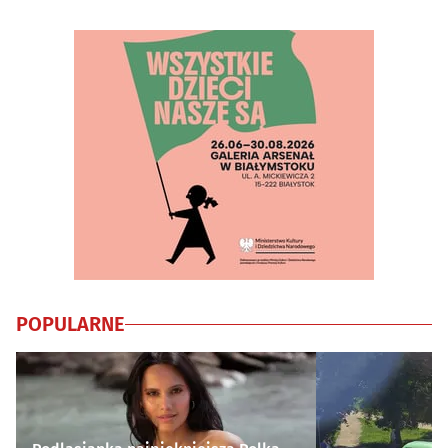
POPULARNE