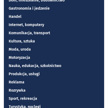
Dom, mieszkanie, budownictwo
Gastronomia i jedzenie
Handel
Internet, komputery
Komunikacja, transport
Kultura, sztuka
Moda, uroda
Motoryzacja
Nauka, edukacja, szkolnictwo
Produkcja, usługi
Reklama
Rozrywka
Sport, rekreacja
Turystyka, noclegi