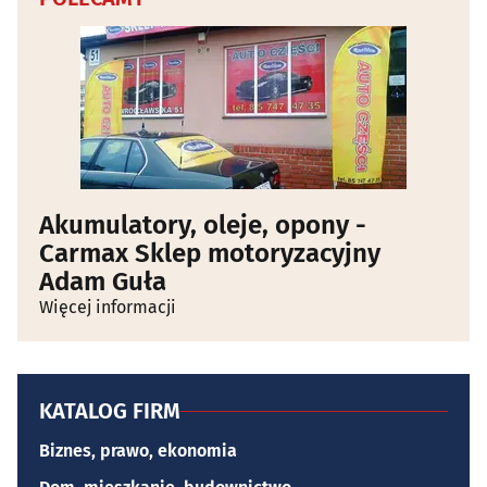
Akumulatory, oleje, opony -
Carmax Sklep motoryzacyjny
Adam Guła
Więcej informacji
KATALOG FIRM
Biznes, prawo, ekonomia