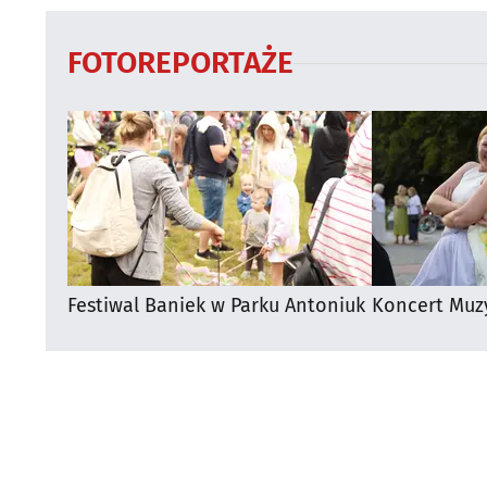
FOTOREPORTAŻE
Festiwal Baniek w Parku Antoniuk
Koncert Muz