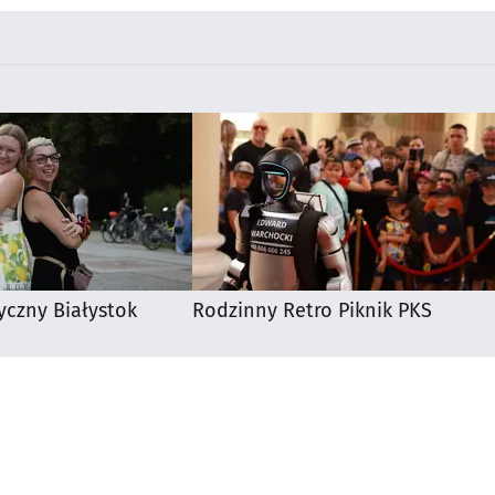
yczny Białystok
Rodzinny Retro Piknik PKS