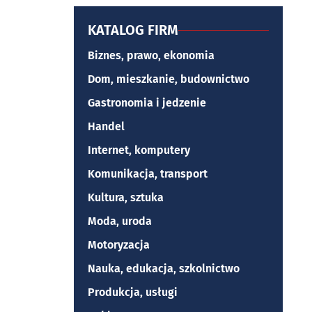
KATALOG FIRM
Biznes, prawo, ekonomia
Dom, mieszkanie, budownictwo
Gastronomia i jedzenie
Handel
Internet, komputery
Komunikacja, transport
Kultura, sztuka
Moda, uroda
Motoryzacja
Nauka, edukacja, szkolnictwo
Produkcja, usługi