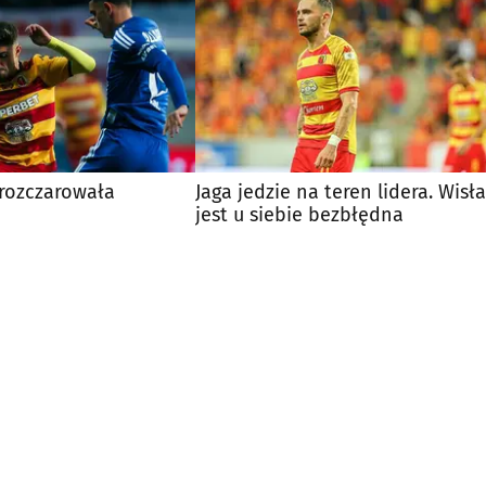
 rozczarowała
Jaga jedzie na teren lidera. Wisła
jest u siebie bezbłędna