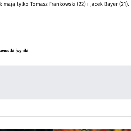
k mają tylko Tomasz Frankowski (22) i Jacek Bayer (21).
awostki
wyniki