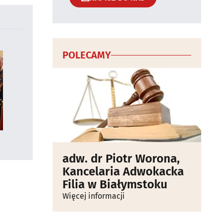
POLECAMY
adw. dr Piotr Worona,
Kancelaria Adwokacka
Filia w Białymstoku
Więcej informacji