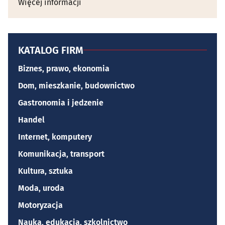
Więcej informacji
KATALOG FIRM
Biznes, prawo, ekonomia
Dom, mieszkanie, budownictwo
Gastronomia i jedzenie
Handel
Internet, komputery
Komunikacja, transport
Kultura, sztuka
Moda, uroda
Motoryzacja
Nauka, edukacja, szkolnictwo