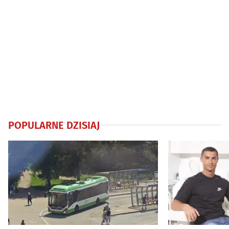
POPULARNE DZISIAJ